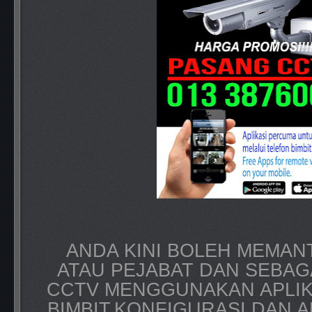
ANDA KINI BOLEH MEMAN
ATAU PEJABAT DAN SEBAG
CCTV MENGGUNAKAN APLIKA
BIMBIT.KONFIGURASI DAN A