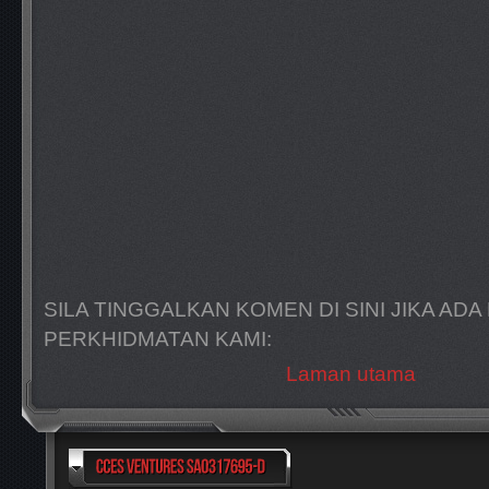
SILA TINGGALKAN KOMEN DI SINI JIKA A
PERKHIDMATAN KAMI:
Laman utama